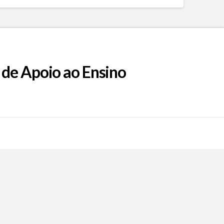
 de Apoio ao Ensino