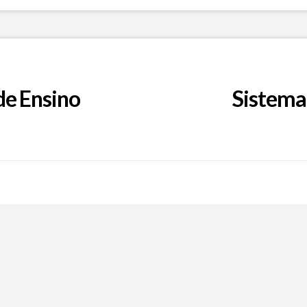
de Ensino
Sistema