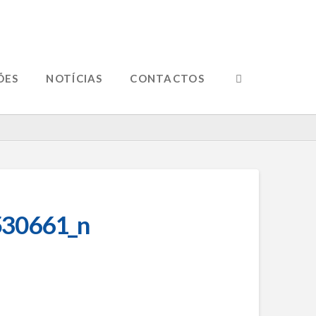
ÕES
NOTÍCIAS
CONTACTOS
30661_n