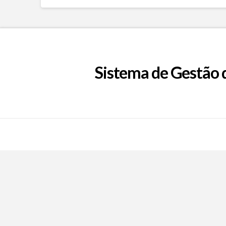
Sistema de Gestão 