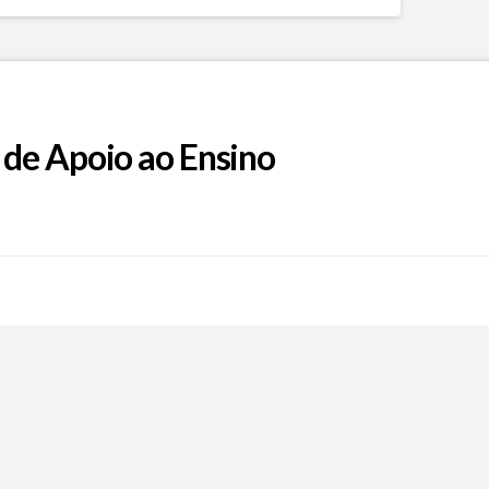
 de Apoio ao Ensino