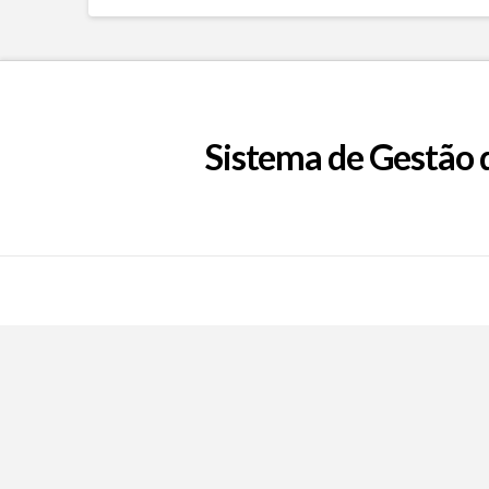
Sistema de Gestão 