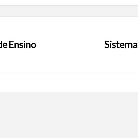
de Ensino
Sistema