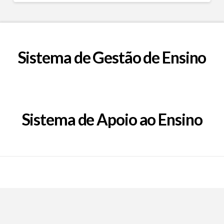
Sistema de Gestão de Ensino
Sistema de Apoio ao Ensino