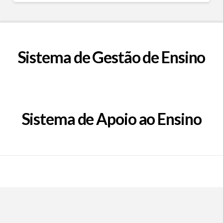
Sistema de Gestão de Ensino
Sistema de Apoio ao Ensino