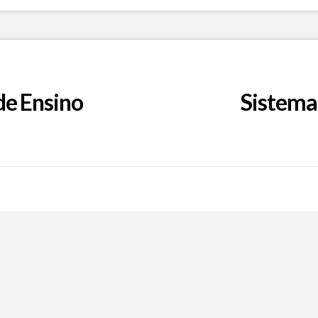
de Ensino
Sistema