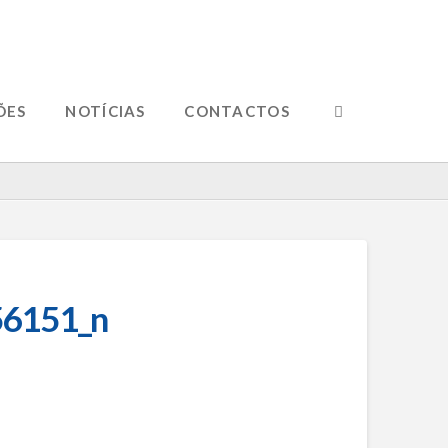
ÕES
NOTÍCIAS
CONTACTOS
6151_n