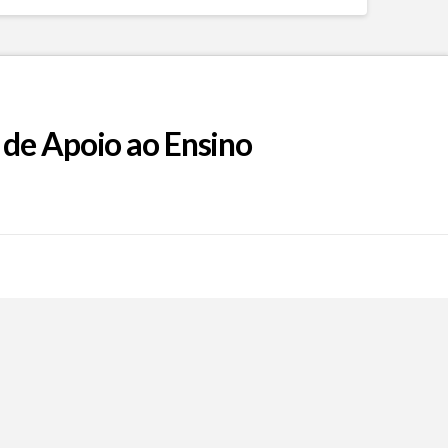
 de Apoio ao Ensino