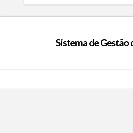
Sistema de Gestão 