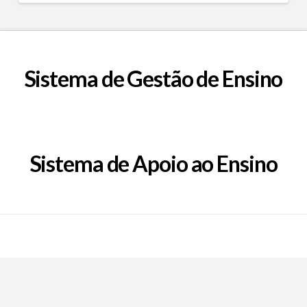
Sistema de Gestão de Ensino
Sistema de Apoio ao Ensino