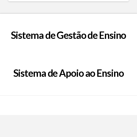
Sistema de Gestão de Ensino
Sistema de Apoio ao Ensino