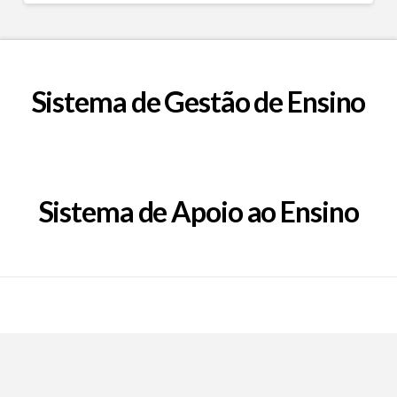
Sistema de Gestão de Ensino
Sistema de Apoio ao Ensino