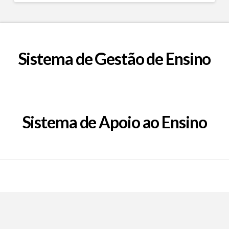
Sistema de Gestão de Ensino
Sistema de Apoio ao Ensino