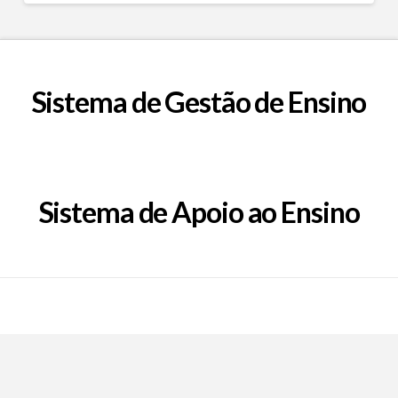
Sistema de Gestão de Ensino
Sistema de Apoio ao Ensino