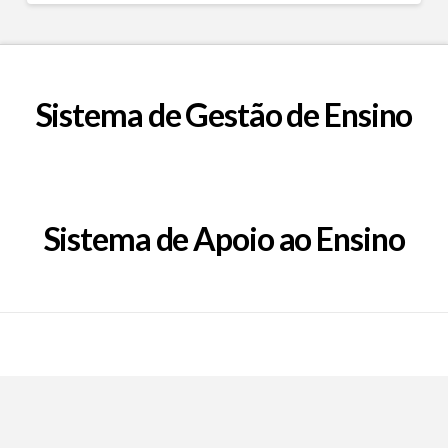
Sistema de Gestão de Ensino
Sistema de Apoio ao Ensino