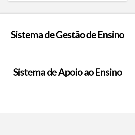
Sistema de Gestão de Ensino
Sistema de Apoio ao Ensino