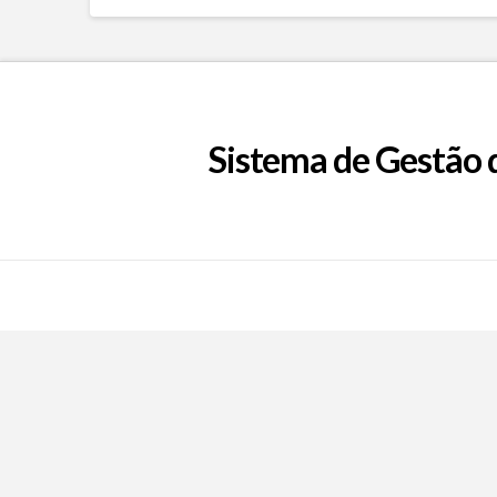
Sistema de Gestão 