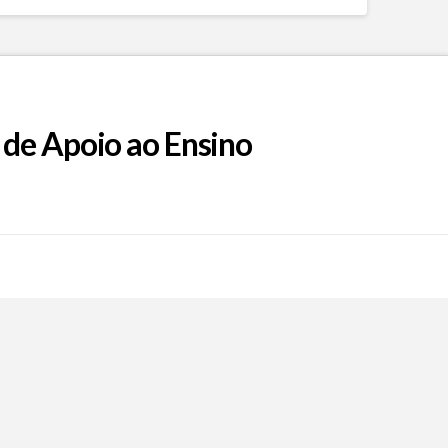
 de Apoio ao Ensino