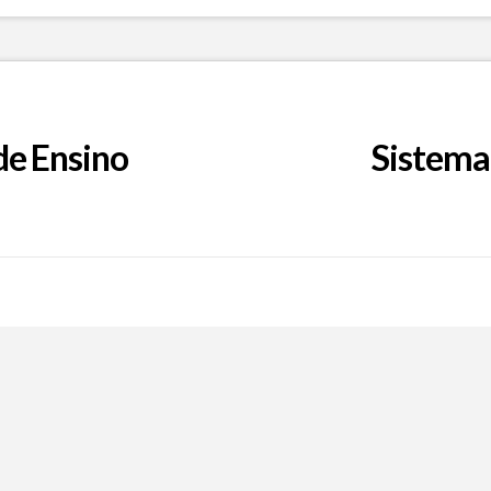
de Ensino
Sistema