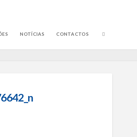
ÕES
NOTÍCIAS
CONTACTOS
6642_n