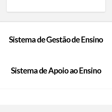
Sistema de Gestão de Ensino
Sistema de Apoio ao Ensino