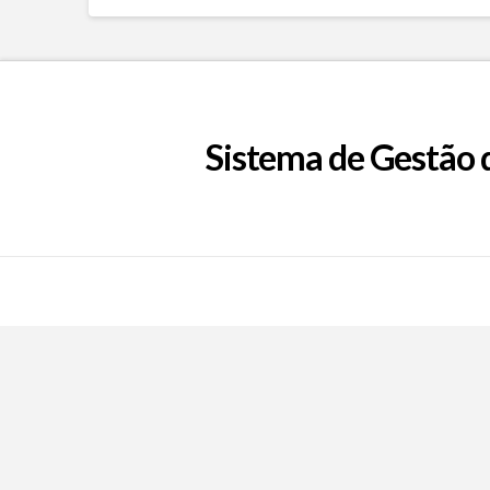
Sistema de Gestão 