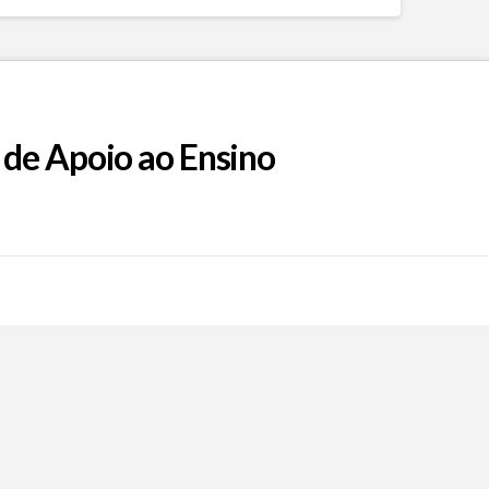
 de Apoio ao Ensino