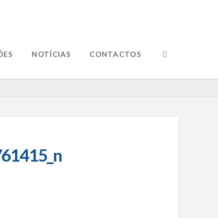
ÕES
NOTÍCIAS
CONTACTOS
61415_n