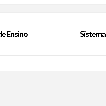
de Ensino
Sistema