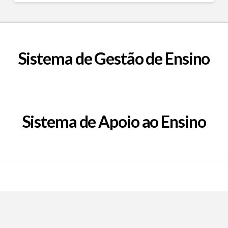
Sistema de Gestão de Ensino
Sistema de Apoio ao Ensino