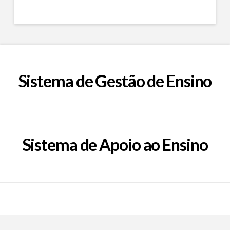
Sistema de Gestão de Ensino
Sistema de Apoio ao Ensino