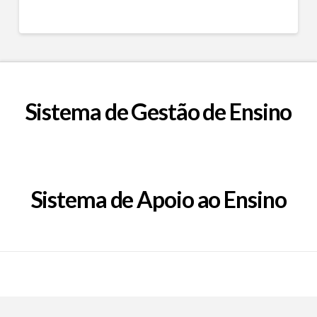
Sistema de Gestão de Ensino
Sistema de Apoio ao Ensino