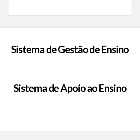
Sistema de Gestão de Ensino
Sistema de Apoio ao Ensino