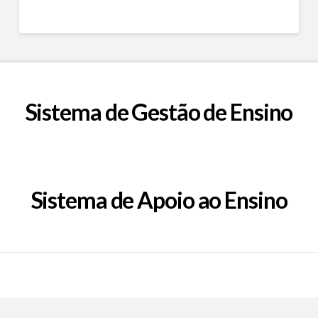
Sistema de Gestão de Ensino
Sistema de Apoio ao Ensino