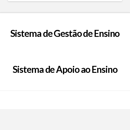
Sistema de Gestão de Ensino
Sistema de Apoio ao Ensino