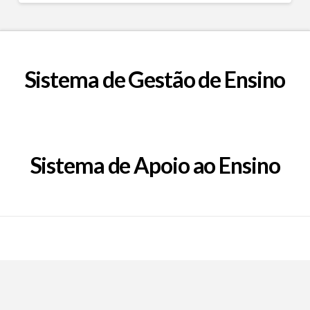
Sistema de Gestão de Ensino
Sistema de Apoio ao Ensino