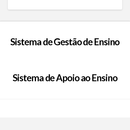
Sistema de Gestão de Ensino
Sistema de Apoio ao Ensino