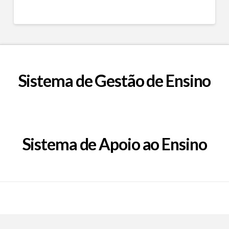
Sistema de Gestão de Ensino
Sistema de Apoio ao Ensino