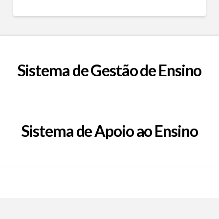
Sistema de Gestão de Ensino
Sistema de Apoio ao Ensino