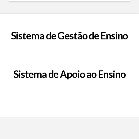
Sistema de Gestão de Ensino
Sistema de Apoio ao Ensino