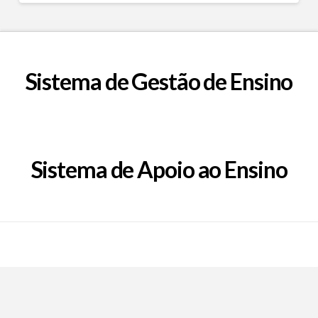
Sistema de Gestão de Ensino
Sistema de Apoio ao Ensino