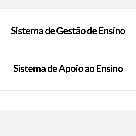
Sistema de Gestão de Ensino
Sistema de Apoio ao Ensino