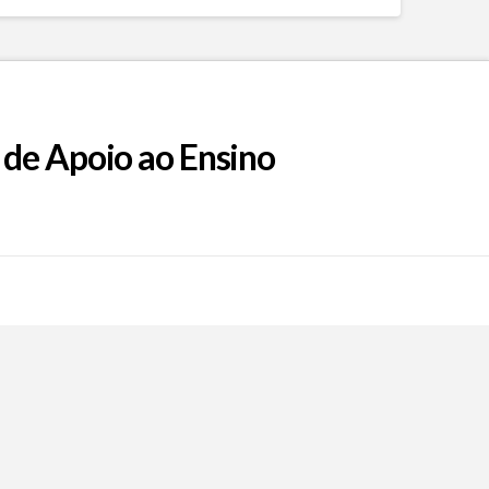
 de Apoio ao Ensino