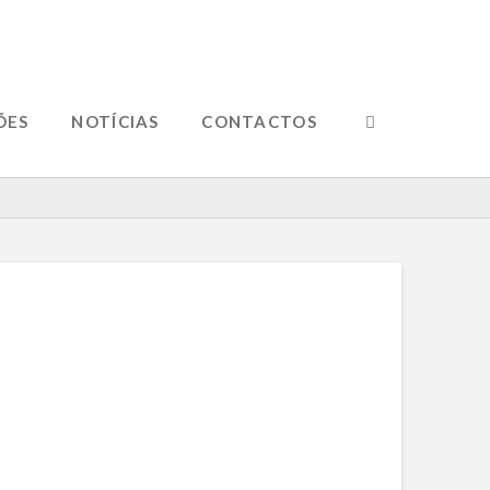
ÕES
NOTÍCIAS
CONTACTOS