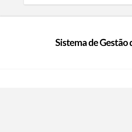
Sistema de Gestão 