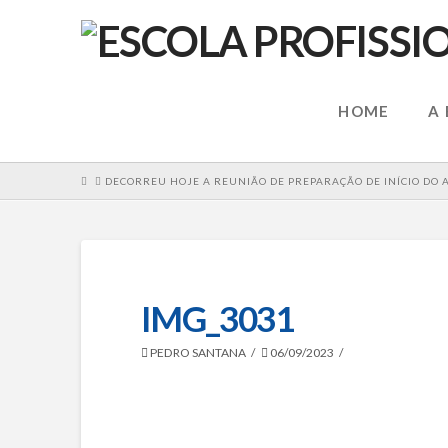
HOME
A
HOME
DECORREU HOJE A REUNIÃO DE PREPARAÇÃO DE INÍCIO DO A
IMG_3031
PEDRO SANTANA
06/09/2023