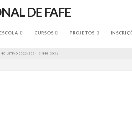
 ESCOLA
CURSOS
PROJETOS
INSCRIÇ
NO LETIVO 2023/2024
IMG_3031