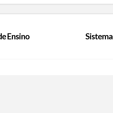
de Ensino
Sistema