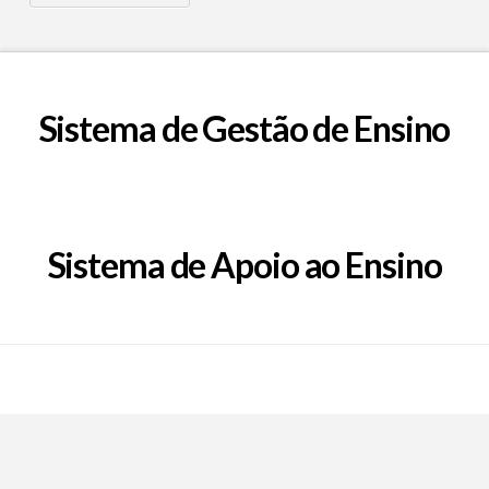
Sistema de Gestão de Ensino
Sistema de Apoio ao Ensino