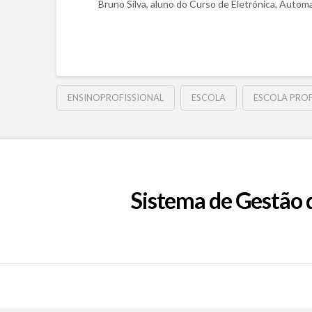
Bruno Silva, aluno do Curso de Eletrónica, Auto
ENSINOPROFISSIONAL
ESCOLA
ESCOLA PROF
Sistema de Gestão 