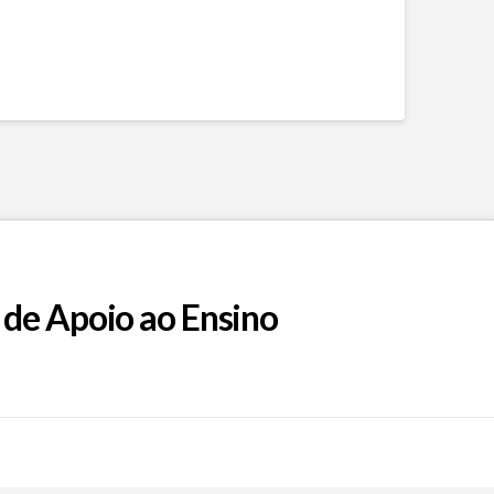
 de Apoio ao Ensino