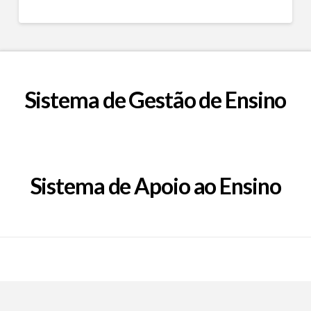
Sistema de Gestão de Ensino
Sistema de Apoio ao Ensino