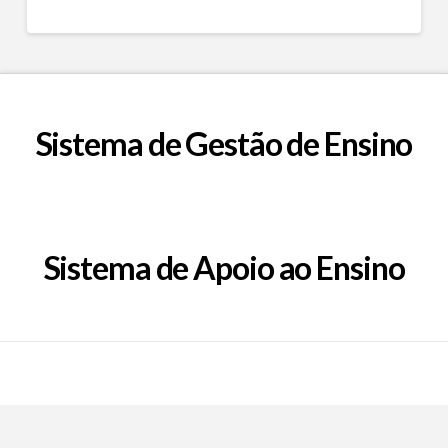
Sistema de Gestão de Ensino
Sistema de Apoio ao Ensino