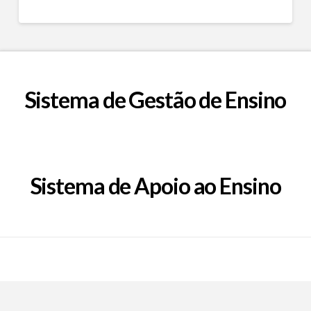
Sistema de Gestão de Ensino
Sistema de Apoio ao Ensino