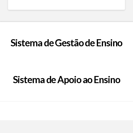
Sistema de Gestão de Ensino
Sistema de Apoio ao Ensino