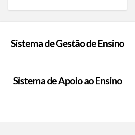
Sistema de Gestão de Ensino
Sistema de Apoio ao Ensino