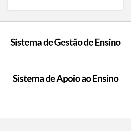
Sistema de Gestão de Ensino
Sistema de Apoio ao Ensino