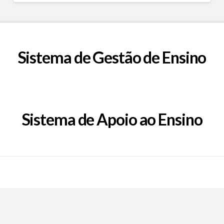
Sistema de Gestão de Ensino
Sistema de Apoio ao Ensino