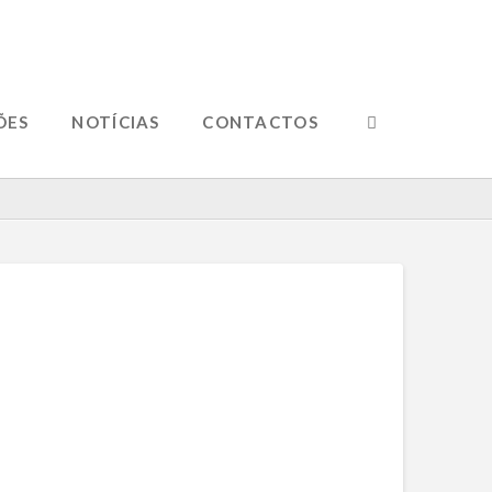
ÕES
NOTÍCIAS
CONTACTOS