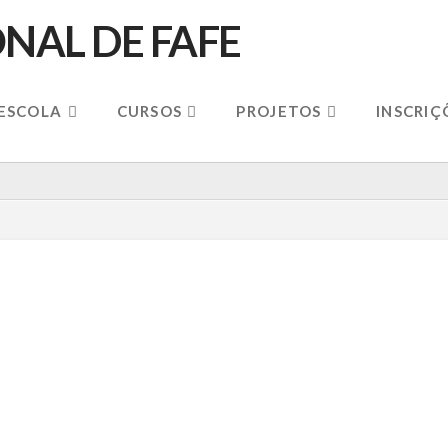
 ESCOLA
CURSOS
PROJETOS
INSCRIÇ