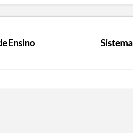
de Ensino
Sistema