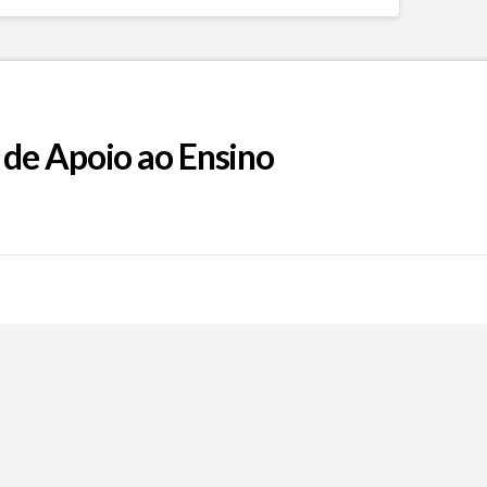
 de Apoio ao Ensino