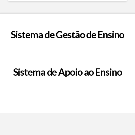
Sistema de Gestão de Ensino
Sistema de Apoio ao Ensino