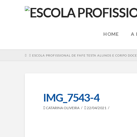
HOME
A
HOME
ESCOLA PROFISSIONAL DE FAFE TESTA ALUNOS E CORPO DOC
IMG_7543-4
CATARINA OLIVEIRA
22/04/2021