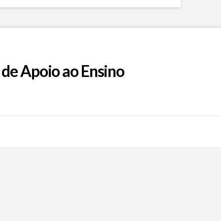
 de Apoio ao Ensino