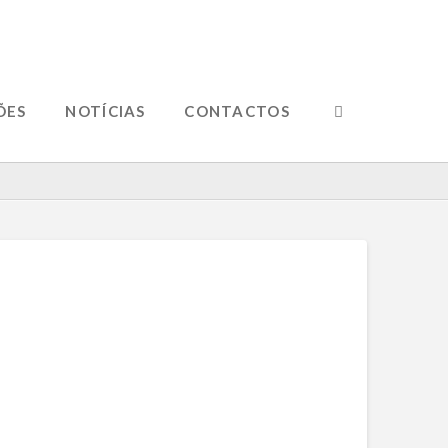
ÕES
NOTÍCIAS
CONTACTOS