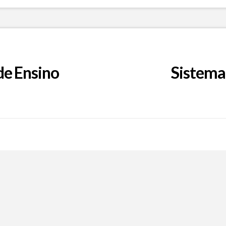
de Ensino
Sistema