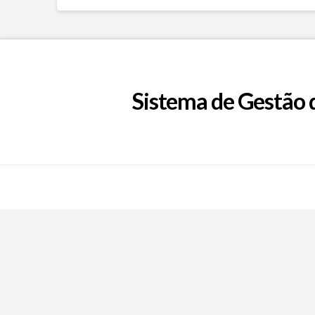
Sistema de Gestão 