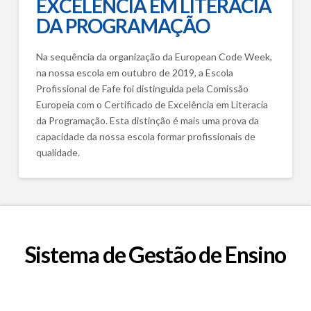
EXCELÊNCIA EM LITERACIA
DA PROGRAMAÇÃO
Na sequência da organização da European Code Week,
na nossa escola em outubro de 2019, a Escola
Profissional de Fafe foi distinguida pela Comissão
Europeia com o Certificado de Excelência em Literacia
da Programação. Esta distinção é mais uma prova da
capacidade da nossa escola formar profissionais de
qualidade.
Sistema de Gestão de Ensino