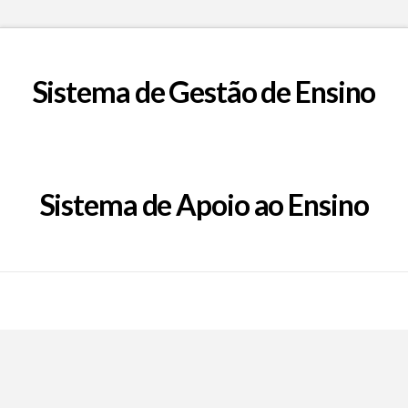
Sistema de Gestão de Ensino
Sistema de Apoio ao Ensino