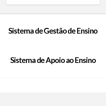
Sistema de Gestão de Ensino
Sistema de Apoio ao Ensino