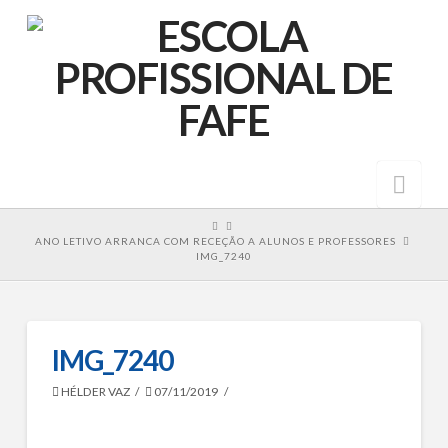
Nav
HOME
ANO LETIVO ARRANCA COM RECEÇÃO A ALUNOS E PROFESSORES
IMG_7240
IMG_7240
HÉLDER VAZ
07/11/2019