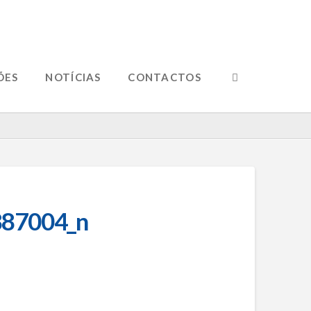
ÕES
NOTÍCIAS
CONTACTOS
87004_n