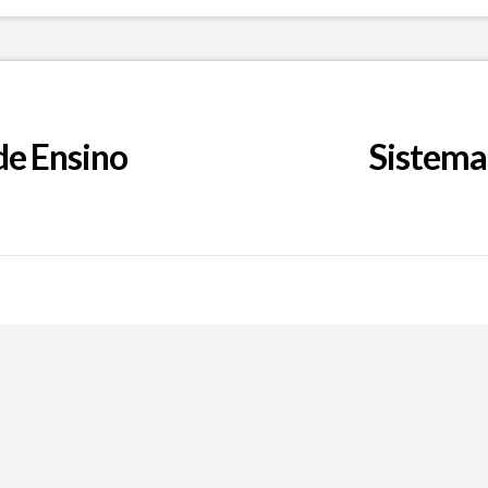
de Ensino
Sistema