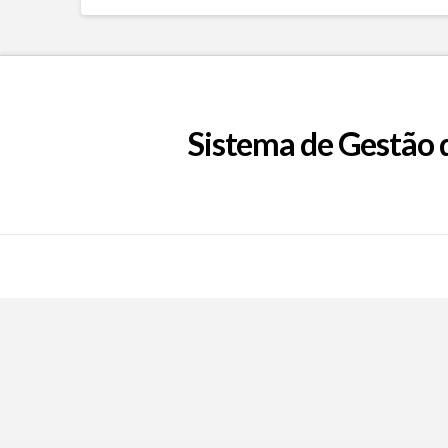
Sistema de Gestão 