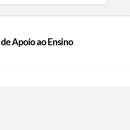
 de Apoio ao Ensino