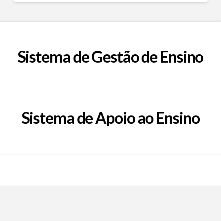
Sistema de Gestão de Ensino
Sistema de Apoio ao Ensino