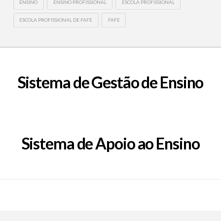
ENSINO
ENSINO PROFISSIONAL
ESCOLA PROFISSIONAL
ESCOLA PROFISSIONAL DE FAFE
FAFE
Sistema de Gestão de Ensino
Sistema de Apoio ao Ensino