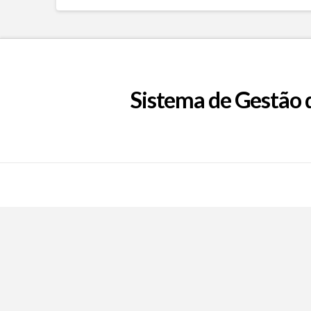
Sistema de Gestão 