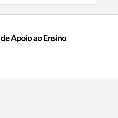
 de Apoio ao Ensino