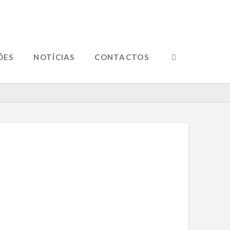
ÕES
NOTÍCIAS
CONTACTOS