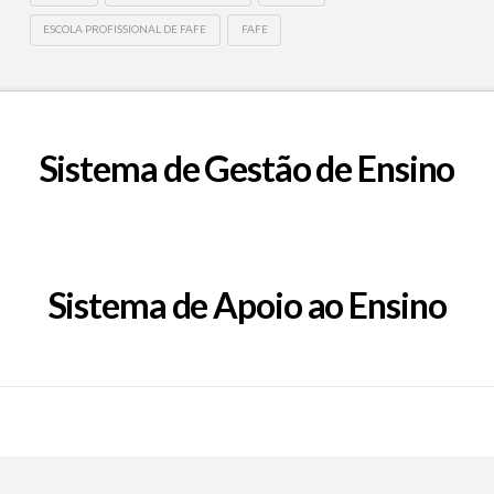
ESCOLA PROFISSIONAL DE FAFE
FAFE
Sistema de Gestão de Ensino
Sistema de Apoio ao Ensino