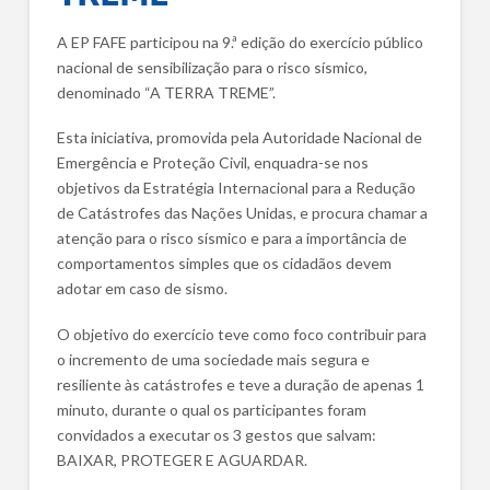
A EP FAFE participou na 9.ª edição do exercício público
nacional de sensibilização para o risco sísmico,
denominado “A TERRA TREME”.
Esta iniciativa, promovida pela Autoridade Nacional de
Emergência e Proteção Civil, enquadra-se nos
objetivos da Estratégia Internacional para a Redução
de Catástrofes das Nações Unidas, e procura chamar a
atenção para o risco sísmico e para a importância de
comportamentos simples que os cidadãos devem
adotar em caso de sismo.
O objetivo do exercício teve como foco contribuir para
o incremento de uma sociedade mais segura e
resiliente às catástrofes e teve a duração de apenas 1
minuto, durante o qual os participantes foram
convidados a executar os 3 gestos que salvam:
BAIXAR, PROTEGER E AGUARDAR.