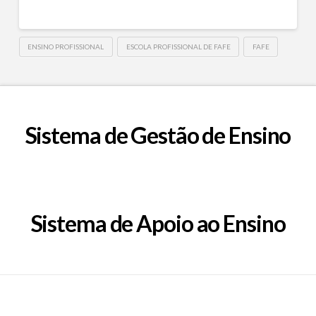
ENSINO PROFISSIONAL
ESCOLA PROFISSIONAL DE FAFE
FAFE
Sistema de Gestão de Ensino
Sistema de Apoio ao Ensino